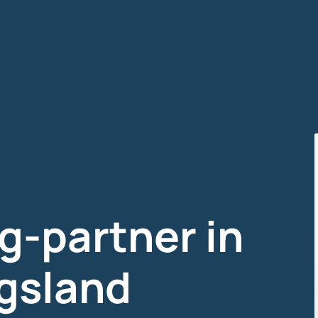
g-partner in
gsland