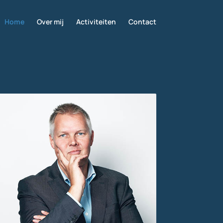
Home
Over mij
Activiteiten
Contact