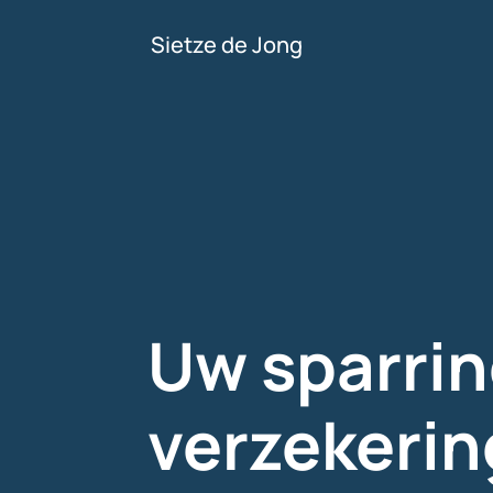
Sietze de Jong
Uw sparrin
verzekerin