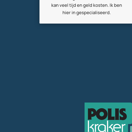
kan veel tijd en geld kosten. Ik ben
hier in gespecialiseerd.